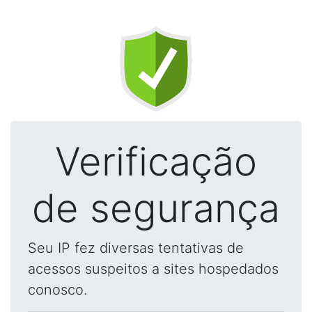
Verificação
de segurança
Seu IP fez diversas tentativas de
acessos suspeitos a sites hospedados
conosco.